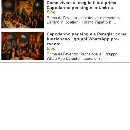
Come vivere al meglio il tuo primo
Capodanno per single in Umbria
Blog
Prima dell’evento: aspettative e preparativi
L’arrivo in location: il primo impatto Il ...
Capodanno per single a Perugia: come
funzionano i gruppi WhatsApp pre-
evento
Blog
Prima dell’evento: l’iscrizione e il gruppo
WhatsApp Durante il cenone: i ...