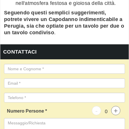
nell'atmosfera festosa e gioiosa della città.
Seguendo questi semplici suggerimenti,
potrete vivere un Capodanno indimenticabile a
Perugia, sia che optiate per un tavolo per due o
un tavolo condiviso
.
CONTATTACI
-
+
Numero Persone *