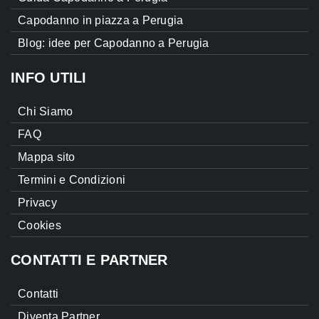
Capodanno in piazza a Perugia
Blog: idee per Capodanno a Perugia
INFO UTILI
Chi Siamo
FAQ
Mappa sito
Termini e Condizioni
Privacy
Cookies
CONTATTI E PARTNER
Contatti
Diventa Partner