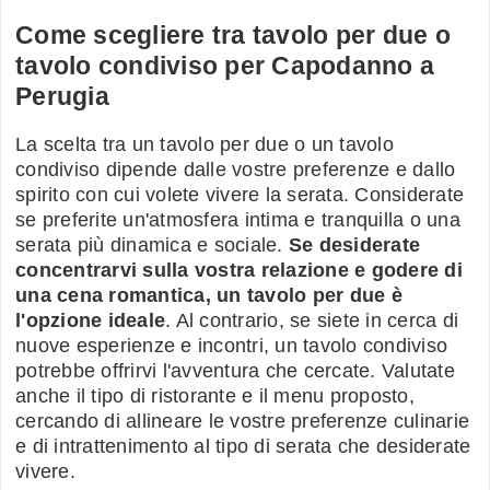
Come scegliere tra tavolo per due o
tavolo condiviso per Capodanno a
Perugia
La scelta tra un tavolo per due o un tavolo
condiviso dipende dalle vostre preferenze e dallo
spirito con cui volete vivere la serata. Considerate
se preferite un'atmosfera intima e tranquilla o una
serata più dinamica e sociale.
Se desiderate
concentrarvi sulla vostra relazione e godere di
una cena romantica, un tavolo per due è
l'opzione ideale
. Al contrario, se siete in cerca di
nuove esperienze e incontri, un tavolo condiviso
potrebbe offrirvi l'avventura che cercate. Valutate
anche il tipo di ristorante e il menu proposto,
cercando di allineare le vostre preferenze culinarie
e di intrattenimento al tipo di serata che desiderate
vivere.