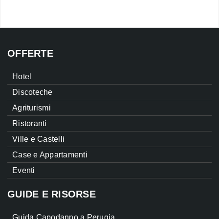
OFFERTE
Hotel
Discoteche
Agriturismi
Ristoranti
Ville e Castelli
Case e Appartamenti
Eventi
GUIDE E RISORSE
Guida Capodanno a Perugia