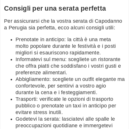
Consigli per una serata perfetta
Per assicurarsi che la vostra serata di Capodanno
a Perugia sia perfetta, ecco alcuni consigli utili:
Prenotate in anticipo: la città è una meta
molto popolare durante le festività e i posti
migliori si esauriscono rapidamente.
Informatevi sul menu: scegliete un ristorante
che offra piatti che soddisfano i vostri gusti e
preferenze alimentari.
Abbigliamento: scegliete un outfit elegante ma
confortevole, per sentirvi a vostro agio
durante la cena e i festeggiamenti.
Trasporti: verificate le opzioni di trasporto
pubblico o prenotate un taxi in anticipo per
evitare stress inutili.
Godetevi la serata: lasciatevi alle spalle le
preoccupazioni quotidiane e immergetevi