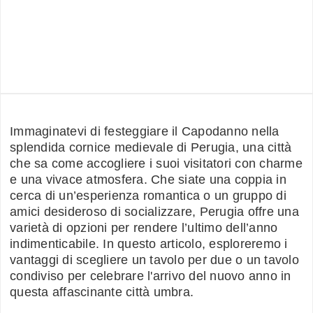
Immaginatevi di festeggiare il Capodanno nella
splendida cornice medievale di Perugia, una città
che sa come accogliere i suoi visitatori con charme
e una vivace atmosfera. Che siate una coppia in
cerca di un’esperienza romantica o un gruppo di
amici desideroso di socializzare, Perugia offre una
varietà di opzioni per rendere l’ultimo dell’anno
indimenticabile. In questo articolo, esploreremo i
vantaggi di scegliere un tavolo per due o un tavolo
condiviso per celebrare l'arrivo del nuovo anno in
questa affascinante città umbra.