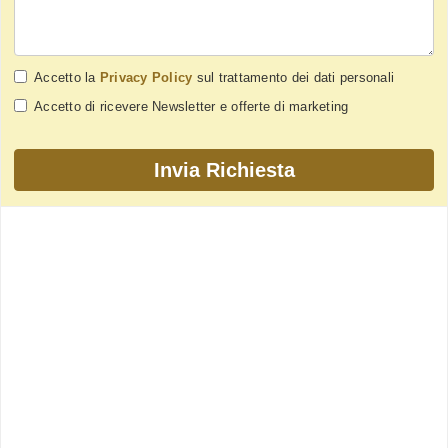
Accetto la
Privacy Policy
sul trattamento dei dati personali
Accetto di ricevere Newsletter e offerte di marketing