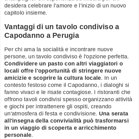
desidera celebrare l’amore e l’inizio di un nuovo
capitolo insieme.
Vantaggi di un tavolo condiviso a
Capodanno a Perugia
Per chi ama la socialità e incontrare nuove
persone, un tavolo condiviso è l'opzione perfetta.
Condividere un pasto con altri viaggiatori o
locali offre l'opportunità di stringere nuove
amicizie e scoprire la cultura locale
. In un
contesto festoso come il Capodanno, i dialoghi si
fanno vivaci e le risate contagiose. I ristoranti che
offrono tavoli condivisi spesso organizzano attività
e giochi per intrattenere gli ospiti, creando
un'atmosfera di festa e condivisione.
Una serata
all'insegna della convivialità può trasformarsi
in un viaggio di scoperta e arricchimento
personale
.