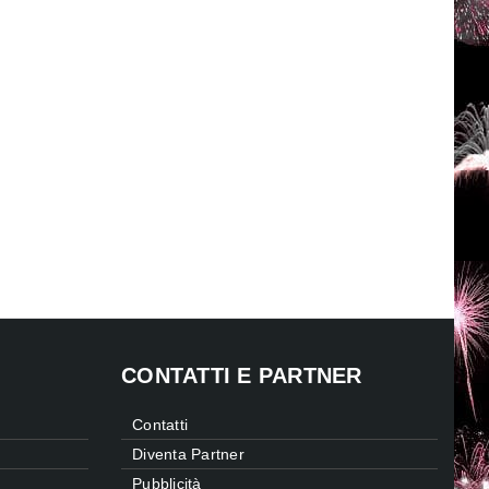
CONTATTI E PARTNER
Contatti
Diventa Partner
Pubblicità