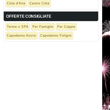
Città d'Arte
Centro Città
OFFERTE CONSIGLIATE
Terme o SPA
Per Famiglie
Per Coppie
Capodanno Assisi
Capodanno Foligno