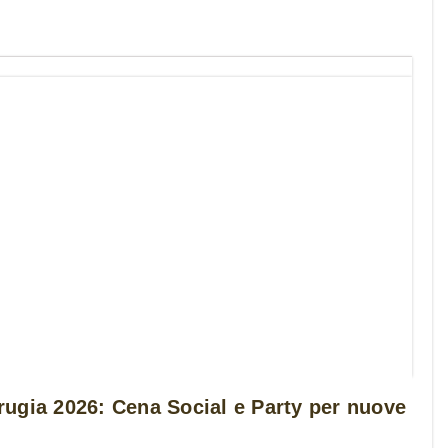
ugia 2026: Cena Social e Party per nuove