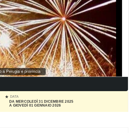
 a Perugia e provincia
DATA
DA MERCOLEDÌ 31 DICEMBRE 2025
A GIOVEDÌ 01 GENNAIO 2026