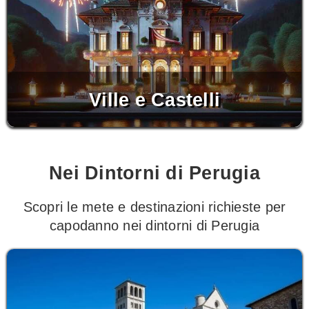
Ville e Castelli
Nei Dintorni di Perugia
Scopri le mete e destinazioni richieste per
capodanno nei dintorni di Perugia