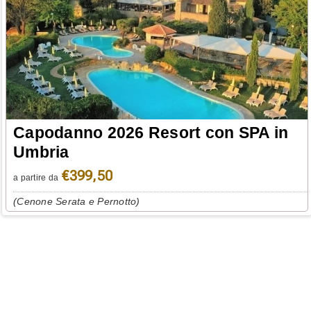
Capodanno 2026 Resort con SPA in
Umbria
€399,50
a partire da
(Cenone Serata e Pernotto)