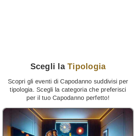
Scegli la
Tipologia
Scopri gli eventi di Capodanno suddivisi per
tipologia. Scegli la categoria che preferisci
per il tuo Capodanno perfetto!