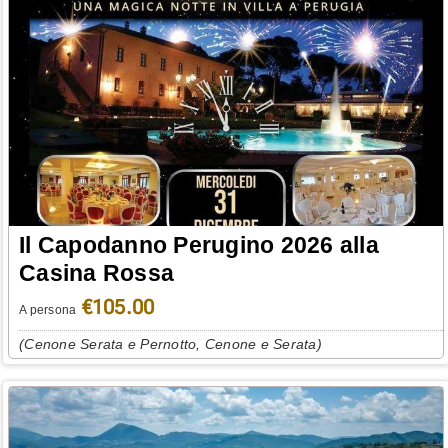
Il Capodanno Perugino 2026 alla
Casina Rossa
€105.00
A persona
(Cenone Serata e Pernotto, Cenone e Serata)