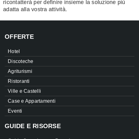
ricontatterà per definire insieme la soluzione più
adatta alla vostra attività.
OFFERTE
Hotel
Discoteche
Agriturismi
Ristoranti
Ville e Castelli
Case e Appartamenti
Eventi
GUIDE E RISORSE