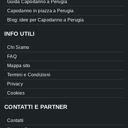
Guida Capodanno a Perugia
Capodanno in piazza a Perugia
Blog: idee per Capodanno a Perugia
INFO UTILI
Chi Siamo
FAQ
Mappa sito
Termini e Condizioni
Privacy
Cookies
CONTATTI E PARTNER
Contatti