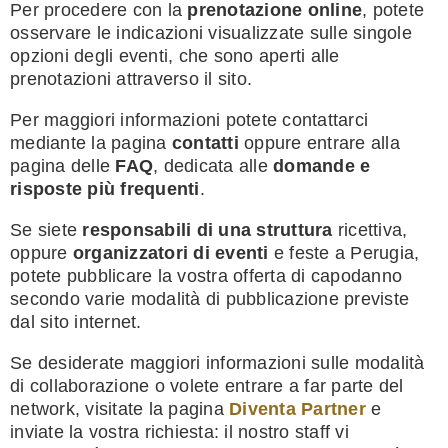
Per procedere con la
prenotazione online
, potete
osservare le indicazioni visualizzate sulle singole
opzioni degli eventi, che sono aperti alle
prenotazioni attraverso il sito.
Per maggiori informazioni potete contattarci
mediante la pagina
contatti
oppure entrare alla
pagina delle
FAQ
, dedicata alle
domande e
risposte più frequenti
.
Se siete
responsabili di una struttura
ricettiva,
oppure
organizzatori di eventi
e feste a Perugia,
potete pubblicare la vostra offerta di capodanno
secondo varie modalità di pubblicazione previste
dal sito internet.
Se desiderate maggiori informazioni sulle modalità
di collaborazione o volete entrare a far parte del
network, visitate la pagina
Diventa Partner
e
inviate la vostra richiesta: il nostro staff vi