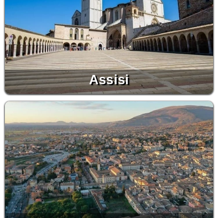
Assisi