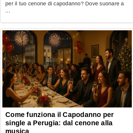
per il tuo cenone di capodanno? Dove suonare a
...
Come funziona il Capodanno per
single a Perugia: dal cenone alla
musica