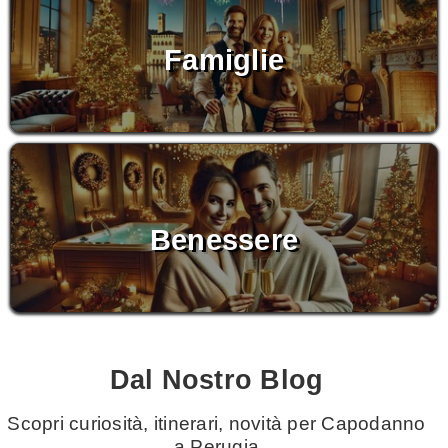
Famiglie
Benessere
Dal Nostro Blog
Scopri curiosità, itinerari, novità per Capodanno
a Perugia