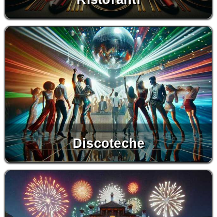
Discoteche