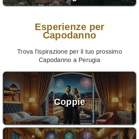
Esperienze per
Capodanno
Trova l'ispirazione per il tuo prossimo
Capodanno a Perugia
Coppie