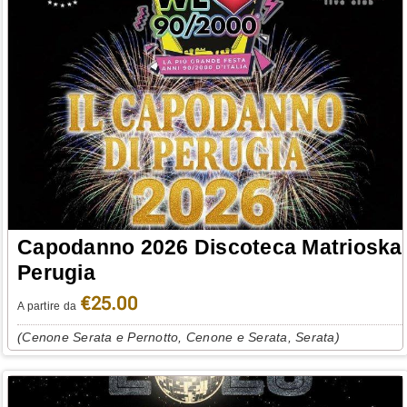
Capodanno 2026 Discoteca Matrioska
Perugia
€25.00
A partire da
(Cenone Serata e Pernotto, Cenone e Serata, Serata)