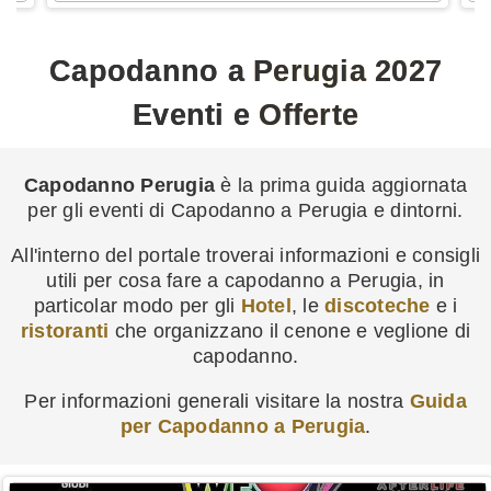
Capodanno a Perugia 2027
Eventi e Offerte
Capodanno Perugia
è la prima guida aggiornata
per gli eventi di Capodanno a Perugia e dintorni.
All'interno del portale troverai informazioni e consigli
utili per cosa fare a capodanno a Perugia, in
particolar modo per gli
Hotel
, le
discoteche
e i
ristoranti
che organizzano il cenone e veglione di
capodanno.
Per informazioni generali visitare la nostra
Guida
per Capodanno a Perugia
.