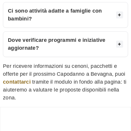
Ci sono attività adatte a famiglie con
bambini?
Dove verificare programmi e iniziative
aggiornate?
Per ricevere informazioni su cenoni, pacchetti e
offerte per il prossimo Capodanno a Bevagna, puoi
contattarci
tramite il modulo in fondo alla pagina: ti
aiuteremo a valutare le proposte disponibili nella
zona.