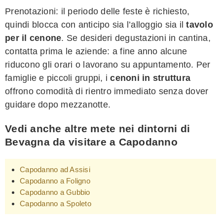
Prenotazioni: il periodo delle feste è richiesto,
quindi blocca con anticipo sia l’alloggio sia il
tavolo
per il cenone
. Se desideri degustazioni in cantina,
contatta prima le aziende: a fine anno alcune
riducono gli orari o lavorano su appuntamento. Per
famiglie e piccoli gruppi, i
cenoni in struttura
offrono comodità di rientro immediato senza dover
guidare dopo mezzanotte.
Vedi anche altre mete nei dintorni di
Bevagna da visitare a Capodanno
Capodanno ad Assisi
Capodanno a Foligno
Capodanno a Gubbio
Capodanno a Spoleto