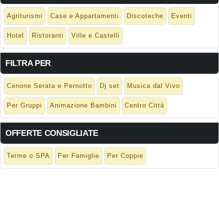
Agriturismi
Case e Appartamenti
Discoteche
Eventi
Hotel
Ristoranti
Ville e Castelli
FILTRA PER
Cenone Serata e Pernotto
Dj set
Musica dal Vivo
Per Gruppi
Animazione Bambini
Centro Città
OFFERTE CONSIGLIATE
Terme o SPA
Per Famiglie
Per Coppie