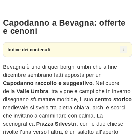
Capodanno a Bevagna: offerte
e cenoni
Indice dei contenuti
Bevagna è uno di quei borghi umbri che a fine
dicembre sembrano fatti apposta per un
Capodanno raccolto e suggestivo
. Nel cuore
della
Valle Umbra
, tra vigne e campi che in inverno
disegnano sfumature morbide, il suo
centro storico
medievale si svela tra pietra chiara, archi e scorci
che invitano a camminare con calma. La
scenografica
Piazza Silvestri
, con le due chiese
rivolte l’una verso l’altra, è un salotto all’aperto