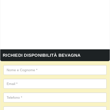
RICHIEDI DISPONIBILITÀ BEVAGNA