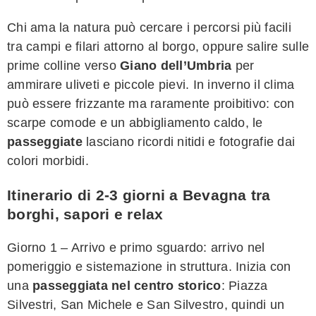
Chi ama la natura può cercare i percorsi più facili
tra campi e filari attorno al borgo, oppure salire sulle
prime colline verso
Giano dell’Umbria
per
ammirare uliveti e piccole pievi. In inverno il clima
può essere frizzante ma raramente proibitivo: con
scarpe comode e un abbigliamento caldo, le
passeggiate
lasciano ricordi nitidi e fotografie dai
colori morbidi.
Itinerario di 2-3 giorni a Bevagna tra
borghi, sapori e relax
Giorno 1 – Arrivo e primo sguardo: arrivo nel
pomeriggio e sistemazione in struttura. Inizia con
una
passeggiata nel centro storico
: Piazza
Silvestri, San Michele e San Silvestro, quindi un