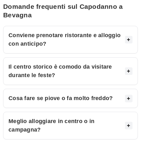
Domande frequenti sul Capodanno a
Bevagna
Conviene prenotare ristorante e alloggio
con anticipo?
Il centro storico è comodo da visitare
durante le feste?
Cosa fare se piove o fa molto freddo?
Meglio alloggiare in centro o in
campagna?