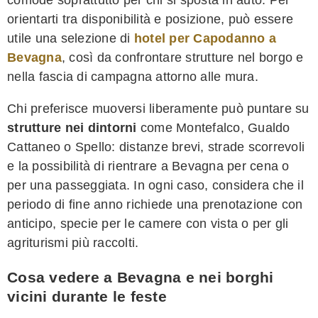
orientarti tra disponibilità e posizione, può essere
utile una selezione di
hotel per Capodanno a
Bevagna
, così da confrontare strutture nel borgo e
nella fascia di campagna attorno alle mura.
Chi preferisce muoversi liberamente può puntare su
strutture nei dintorni
come Montefalco, Gualdo
Cattaneo o Spello: distanze brevi, strade scorrevoli
e la possibilità di rientrare a Bevagna per cena o
per una passeggiata. In ogni caso, considera che il
periodo di fine anno richiede una prenotazione con
anticipo, specie per le camere con vista o per gli
agriturismi più raccolti.
Cosa vedere a Bevagna e nei borghi
vicini durante le feste