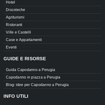
Hotel
Discoteche
Agriturismi
Ristoranti
Ville e Castelli
Case e Appartamenti
Eventi
GUIDE E RISORSE
Guida Capodanno a Perugia
Capodanno in piazza a Perugia
Blog: idee per Capodanno a Perugia
INFO UTILI