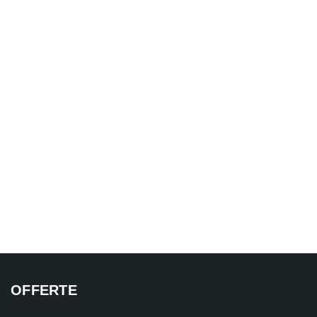
OFFERTE