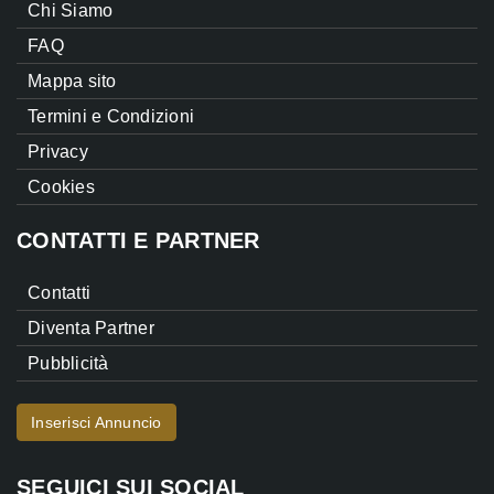
Chi Siamo
FAQ
Mappa sito
Termini e Condizioni
Privacy
Cookies
CONTATTI E PARTNER
Contatti
Diventa Partner
Pubblicità
Inserisci Annuncio
SEGUICI SUI SOCIAL