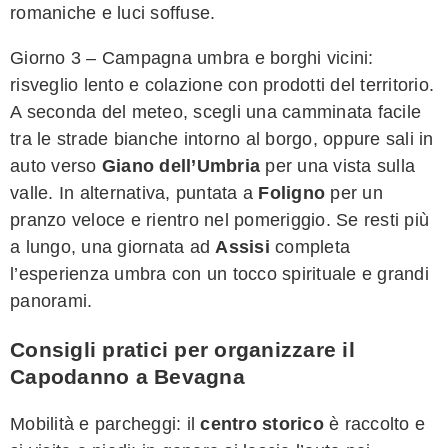
romaniche e luci soffuse.
Giorno 3 – Campagna umbra e borghi vicini:
risveglio lento e colazione con prodotti del territorio.
A seconda del meteo, scegli una camminata facile
tra le strade bianche intorno al borgo, oppure sali in
auto verso
Giano dell’Umbria
per una vista sulla
valle. In alternativa, puntata a
Foligno
per un
pranzo veloce e rientro nel pomeriggio. Se resti più
a lungo, una giornata ad
Assisi
completa
l’esperienza umbra con un tocco spirituale e grandi
panorami.
Consigli pratici per organizzare il
Capodanno a Bevagna
Mobilità e parcheggi: il
centro storico
è raccolto e