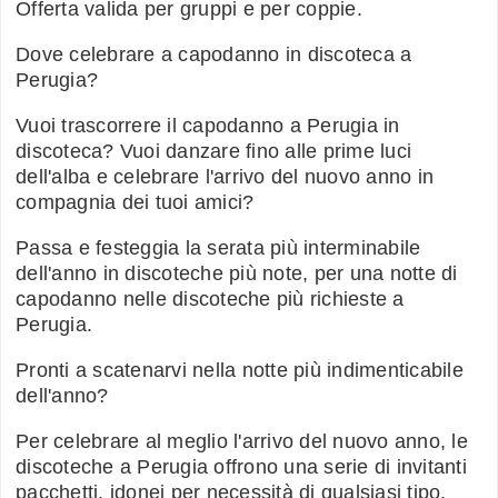
Offerta valida per gruppi e per coppie.
Dove celebrare a capodanno in discoteca a
Perugia?
Vuoi trascorrere il capodanno a Perugia in
discoteca? Vuoi danzare fino alle prime luci
dell'alba e celebrare l'arrivo del nuovo anno in
compagnia dei tuoi amici?
Passa e festeggia la serata più interminabile
dell'anno in discoteche più note, per una notte di
capodanno nelle discoteche più richieste a
Perugia.
Pronti a scatenarvi nella notte più indimenticabile
dell'anno?
Per celebrare al meglio l'arrivo del nuovo anno, le
discoteche a Perugia offrono una serie di invitanti
pacchetti, idonei per necessità di qualsiasi tipo.