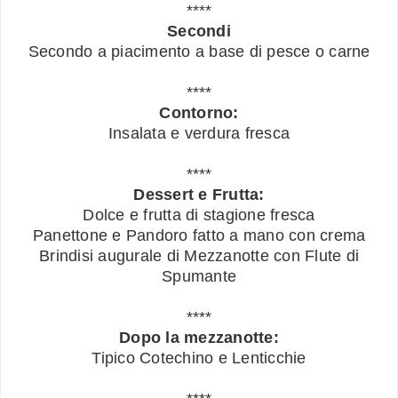
****
Secondi
Secondo a piacimento a base di pesce o carne
****
Contorno:
Insalata e verdura fresca
****
Dessert e Frutta:
Dolce e frutta di stagione fresca
Panettone e Pandoro fatto a mano con crema
Brindisi augurale di Mezzanotte con Flute di
Spumante
****
Dopo la mezzanotte:
Tipico Cotechino e Lenticchie