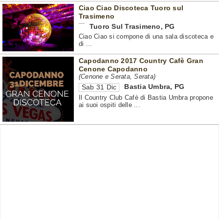
Ciao Ciao Discoteca Tuoro sul
Trasimeno
Tuoro Sul Trasimeno
,
PG
Ciao Ciao si compone di una sala discoteca e
di ...
Capodanno 2017 Country Cafè Gran
Cenone Capodanno
(Cenone e Serata, Serata)
Bastia Umbra
,
PG
Sab 31 Dic
Il Country Club Cafè di Bastia Umbra propone
ai suoi ospiti delle ...