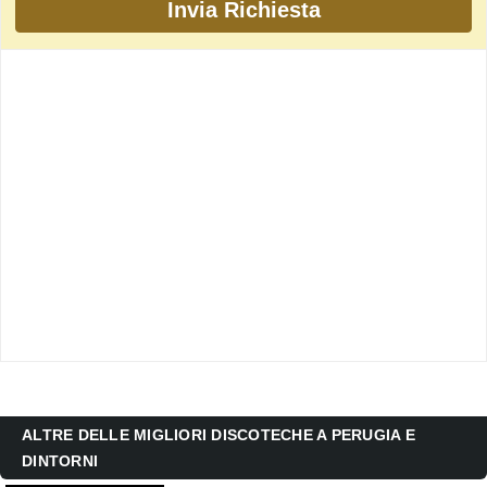
ALTRE DELLE MIGLIORI DISCOTECHE A PERUGIA E
DINTORNI