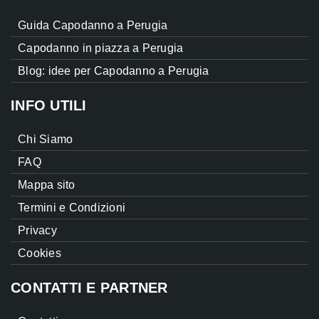
Guida Capodanno a Perugia
Capodanno in piazza a Perugia
Blog: idee per Capodanno a Perugia
INFO UTILI
Chi Siamo
FAQ
Mappa sito
Termini e Condizioni
Privacy
Cookies
CONTATTI E PARTNER