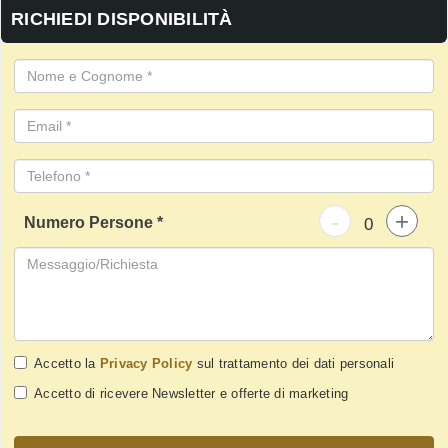
RICHIEDI DISPONIBILITÀ
-
+
Numero Persone *
Accetto la
Privacy Policy
sul trattamento dei dati personali
Accetto di ricevere Newsletter e offerte di marketing