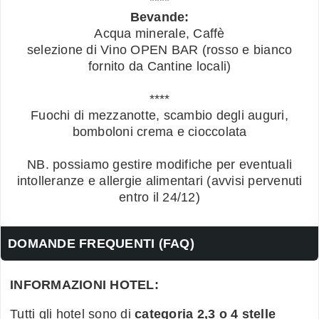
****
Bevande:
Acqua minerale, Caffè
selezione di Vino OPEN BAR (rosso e bianco
fornito da Cantine locali)
****
Fuochi di mezzanotte, scambio degli auguri,
bomboloni crema e cioccolata
NB. possiamo gestire modifiche per eventuali
intolleranze e allergie alimentari (avvisi pervenuti
entro il 24/12)
DOMANDE FREQUENTI (FAQ)
INFORMAZIONI HOTEL:
Tutti gli hotel sono di
categoria 2,3 o 4 stelle