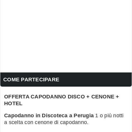
COME PARTECIPARE
OFFERTA CAPODANNO DISCO + CENONE +
HOTEL
Capodanno in Discoteca a Perugia
1 o più notti
a scelta con cenone di capodanno.