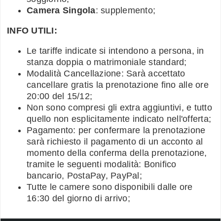
Camera Singola
: supplemento;
INFO UTILI:
Le tariffe indicate si intendono a persona, in
stanza doppia o matrimoniale standard;
Modalità Cancellazione: Sarà accettato
cancellare gratis la prenotazione fino alle ore
20:00 del 15/12;
Non sono compresi gli extra aggiuntivi, e tutto
quello non esplicitamente indicato nell'offerta;
Pagamento: per confermare la prenotazione
sarà richiesto il pagamento di un acconto al
momento della conferma della prenotazione,
tramite le seguenti modalità: Bonifico
bancario, PostaPay, PayPal;
Tutte le camere sono disponibili dalle ore
16:30 del giorno di arrivo;