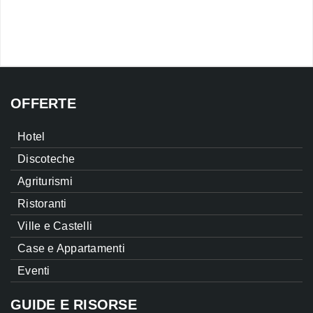
OFFERTE
Hotel
Discoteche
Agriturismi
Ristoranti
Ville e Castelli
Case e Appartamenti
Eventi
GUIDE E RISORSE