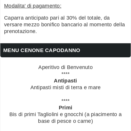
Modalita' di pagamento:
Caparra anticipato pari al 30% del totale, da
versare mezzo bonifico bancario al momento della
prenotazione.
MENU CENONE CAPODANNO
Aperitivo di Benvenuto
****
Antipasti
Antipasti misti di terra e mare
****
Primi
Bis di primi Tagliolini e gnocchi (a piacimento a
base di pesce o carne)