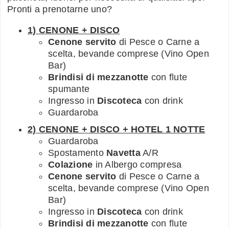
Pronti a prenotarne uno?
1) CENONE + DISCO
Cenone servito
di Pesce o Carne a
scelta, bevande comprese (Vino Open
Bar)
Brindisi di mezzanotte
con flute
spumante
Ingresso in
Discoteca
con drink
Guardaroba
2) CENONE + DISCO + HOTEL 1 NOTTE
Guardaroba
Spostamento
Navetta
A/R
Colazione
in Albergo compresa
Cenone servito
di Pesce o Carne a
scelta, bevande comprese (Vino Open
Bar)
Ingresso in
Discoteca
con drink
Brindisi di mezzanotte
con flute