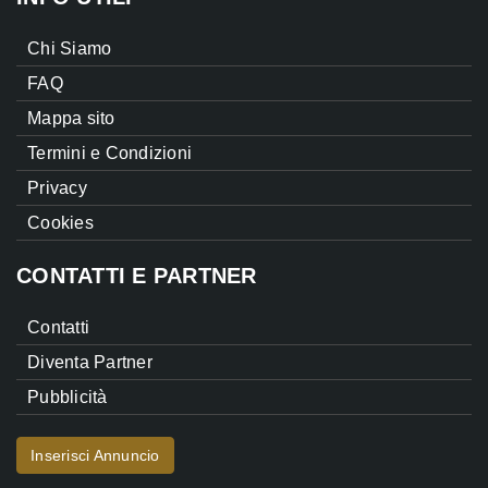
Chi Siamo
FAQ
Mappa sito
Termini e Condizioni
Privacy
Cookies
CONTATTI E PARTNER
Contatti
Diventa Partner
Pubblicità
Inserisci Annuncio