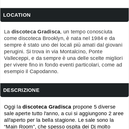
LOCATION
La
discoteca Gradisca
, un tempo conosciuta
come discoteca Brooklyn, è nata nel 1984 e da
sempre è stato uno dei locali più amati dal giovani
perugini. Si trova in via Montalcino, Ponte
Valleceppi, e da sempre è una delle scelte migliori
per vivere fino in fondo eventi particolari, come ad
esempio il Capodanno.
DESCRIZIONE
Oggi la
discoteca Gradisca
propone 5 diverse
sale aperte tutto l'anno, a cui si aggiungono 2 aree
all'aperto per la bella stagione. Le sale sono la
“Main Room”, che spesso ospita dei Dj molto