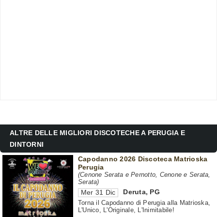
ALTRE DELLE MIGLIORI DISCOTECHE A PERUGIA E
DINTORNI
Capodanno 2026 Discoteca Matrioska
Perugia
(Cenone Serata e Pernotto, Cenone e Serata,
Serata)
Deruta
,
PG
Mer 31 Dic
Torna il Capodanno di Perugia alla Matrioska,
L'Unico, L'Originale, L'Inimitabile!