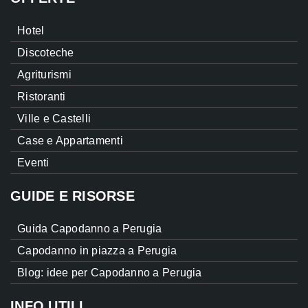
Hotel
Discoteche
Agriturismi
Ristoranti
Ville e Castelli
Case e Appartamenti
Eventi
GUIDE E RISORSE
Guida Capodanno a Perugia
Capodanno in piazza a Perugia
Blog: idee per Capodanno a Perugia
INFO UTILI