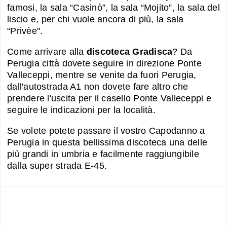
famosi, la sala “Casinò”, la sala “Mojito”, la sala del
liscio e, per chi vuole ancora di più, la sala
“Privèe".
Come arrivare alla
discoteca Gradisca
? Da
Perugia città dovete seguire in direzione Ponte
Valleceppi, mentre se venite da fuori Perugia,
dall'autostrada A1 non dovete fare altro che
prendere l'uscita per il casello Ponte Valleceppi e
seguire le indicazioni per la località.
Se volete potete passare il vostro Capodanno a
Perugia in questa bellissima discoteca una delle
più grandi in umbria e facilmente raggiungibile
dalla super strada E-45.