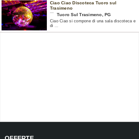
Ciao Ciao Discoteca Tuoro sul
Trasimeno
Tuoro Sul Trasimeno
,
PG
Ciao Ciao si compone di una sala discoteca e
di ...
OFFERTE