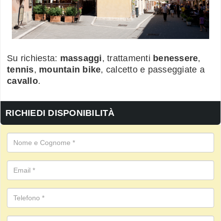
Su richiesta:
massaggi
, trattamenti
benessere
,
tennis
,
mountain bike
, calcetto e passeggiate a
cavallo
.
RICHIEDI DISPONIBILITÀ