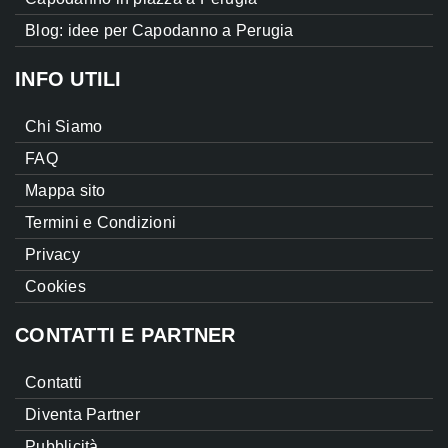
Blog: idee per Capodanno a Perugia
INFO UTILI
Chi Siamo
FAQ
Mappa sito
Termini e Condizioni
Privacy
Cookies
CONTATTI E PARTNER
Contatti
Diventa Partner
Pubblicità