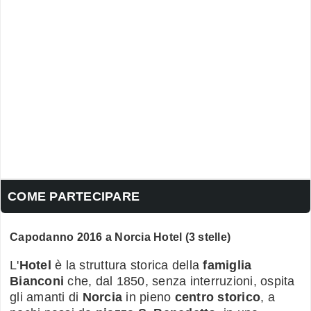
COME PARTECIPARE
Capodanno
2016 a Norcia
Hotel (3 stelle)
L'
Hotel
è la struttura storica della
famiglia
Bianconi
che, dal 1850, senza interruzioni, ospita
gli amanti di
Norcia
in pieno
centro storico
, a