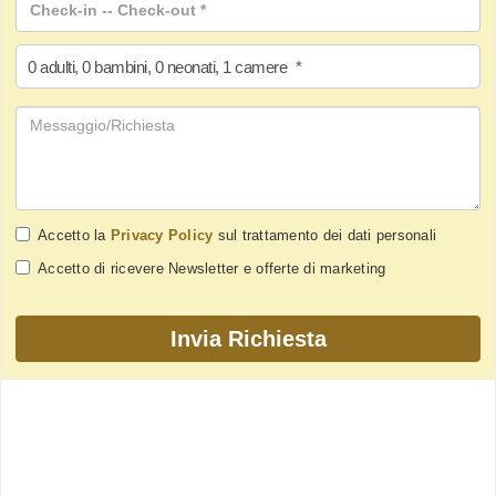
0
adulti
,
0
bambini
,
0
neonati
,
1
camere
*
Accetto la
Privacy Policy
sul trattamento dei dati personali
Accetto di ricevere Newsletter e offerte di marketing