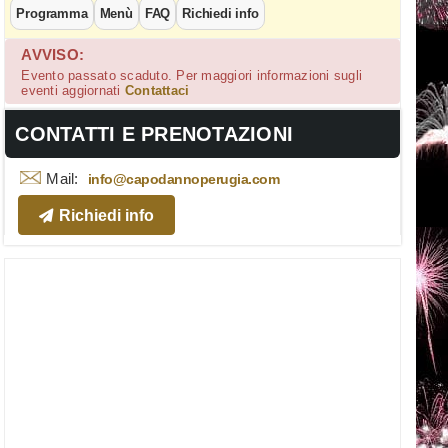
Programma
Menù
FAQ
Richiedi info
AVVISO:
Evento passato scaduto. Per maggiori informazioni sugli
eventi aggiornati
Contattaci
CONTATTI E PRENOTAZIONI
Mail:
info@capodannoperugia.com
Richiedi info